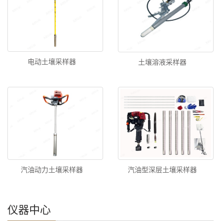
电动土壤采样器
土壤溶液采样器
汽油动力土壤采样器
汽油型深层土壤采样器
仪器中心