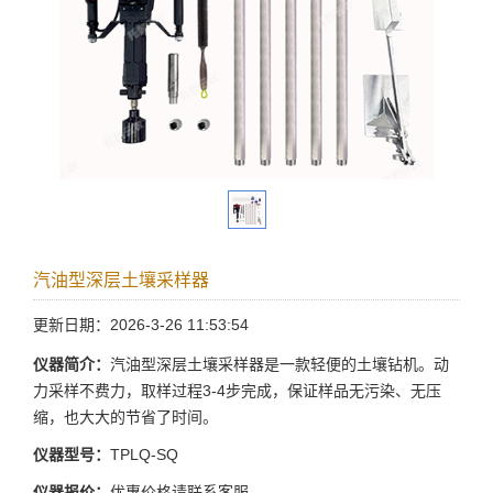
汽油型深层土壤采样器
更新日期：2026-3-26 11:53:54
仪器简介：
汽油型深层土壤采样器是一款轻便的土壤钻机。动
力采样不费力，取样过程3-4步完成，保证样品无污染、无压
缩，也大大的节省了时间。
仪器型号：
TPLQ-SQ
仪器报价：
优惠价格请联系客服