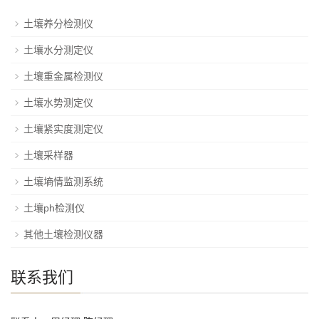
土壤养分检测仪
土壤水分测定仪
土壤重金属检测仪
土壤水势测定仪
土壤紧实度测定仪
土壤采样器
土壤墒情监测系统
土壤ph检测仪
其他土壤检测仪器
联系我们