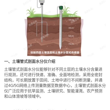
一、土壤管式剖面水分仪介绍
土壤管式剖面水分仪能够针对不同土层的土壤水分含量进
行观测，还可进行快速、准确、全面地检测，采用全密封
结构，可长期放置于田间、土地中进行不间断测量，并通
过4G/5G网络上传测量数据至数据中心，土壤管式剖面水分
仪广泛应用于抗旱监测、土壤研究、智能灌溉、农产预测
和山体滑坡等领域中。