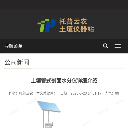
导航菜单
Toggl
navig
公司新闻
土壤管式剖面水分仪详细介绍
作者：托普云农 本文关键词： 日期：2025-5-23 14:51:17 人气：
99