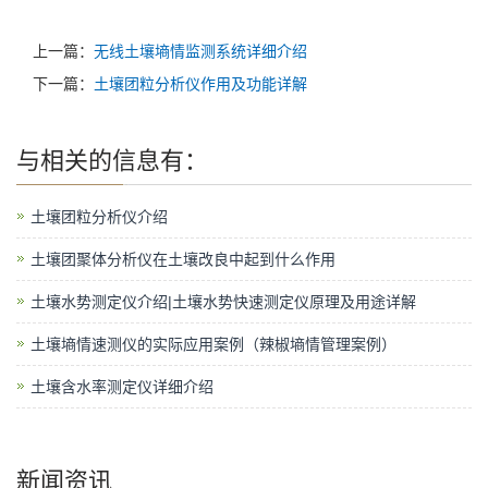
上一篇：
无线土壤墒情监测系统详细介绍
下一篇：
土壤团粒分析仪作用及功能详解
与
相关的信息有：
土壤团粒分析仪介绍
土壤团聚体分析仪在土壤改良中起到什么作用
土壤水势测定仪介绍|土壤水势快速测定仪原理及用途详解
土壤墒情速测仪的实际应用案例（辣椒墒情管理案例）
土壤含水率测定仪详细介绍
新闻资讯