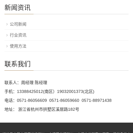
新闻资讯
公司新闻
行业资讯
使用方法
联系我们
联系人：周经理 陈经理
手机：13388425012(南区）19032001373(北区)
电话：0571-86056609 0571-86059660 0571-88971438
地址： 浙江省杭州市拱墅区溪居路182号