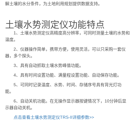
解土壤的水分条件，为土地利用规划提供数据支持。
土壤水势测定仪功能特点
1、土壤水势测定仪高精度高分辨率，可同时测量土壤的水势和
温度。
2、仪器操作简单，携带方便，使用灵活，可以只采购一套仪
器，多个探头。
3、具有自动抓取土壤水势峰值功能。
4、具有时间设置功能、满量程设置功能、自动保存功能。
5、可同时记录温度、水势、时间、存储序号具有背光灯功
能。
6、自动关机功能。在无操作显示器按键情况下，10分钟后显
示器自动关机。
点击查看土壤水势测定仪TRS-II详细参数>>