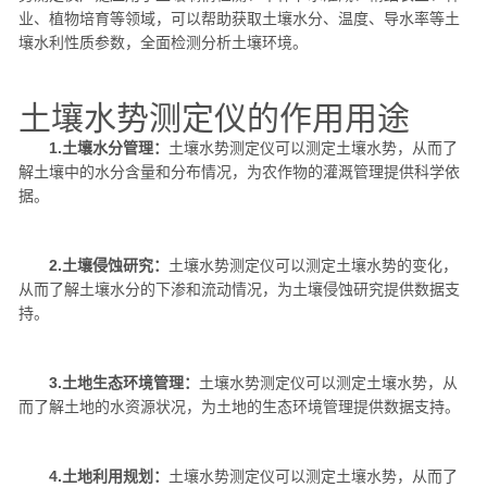
业、植物培育等领域，可以帮助获取土壤水分、温度、导水率等土
壤水利性质参数，全面检测分析土壤环境。
土壤水势测定仪的作用用途
1.土壤水分管理：
土壤水势测定仪可以测定土壤水势，从而了
解土壤中的水分含量和分布情况，为农作物的灌溉管理提供科学依
据。
2.土壤侵蚀研究：
土壤水势测定仪可以测定土壤水势的变化，
从而了解土壤水分的下渗和流动情况，为土壤侵蚀研究提供数据支
持。
3.土地生态环境管理：
土壤水势测定仪可以测定土壤水势，从
而了解土地的水资源状况，为土地的生态环境管理提供数据支持。
4.土地利用规划：
土壤水势测定仪可以测定土壤水势，从而了