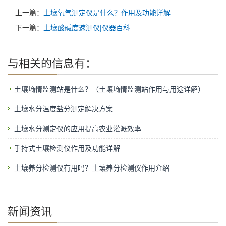
上一篇：
土壤氧气测定仪是什么？作用及功能详解
下一篇：
土壤酸碱度速测仪|仪器百科
与
相关的信息有：
土壤墒情监测站是什么？（土壤墒情监测站作用与用途详解）
土壤水分温度盐分测定解决方案
土壤水分测定仪的应用提高农业灌溉效率
手持式土壤检测仪作用及功能详解
土壤养分检测仪有用吗？土壤养分检测仪作用介绍
新闻资讯