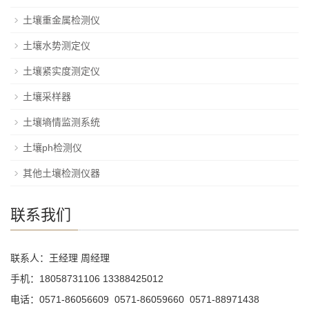
土壤重金属检测仪
土壤水势测定仪
土壤紧实度测定仪
土壤采样器
土壤墒情监测系统
土壤ph检测仪
其他土壤检测仪器
联系我们
联系人：王经理 周经理
手机：18058731106 13388425012
电话：0571-86056609 0571-86059660 0571-88971438