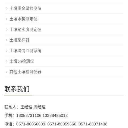
土壤重金属检测仪
土壤水势测定仪
土壤紧实度测定仪
土壤采样器
土壤墒情监测系统
土壤ph检测仪
其他土壤检测仪器
联系我们
联系人：王经理 周经理
手机：18058731106 13388425012
电话：0571-86056609 0571-86059660 0571-88971438