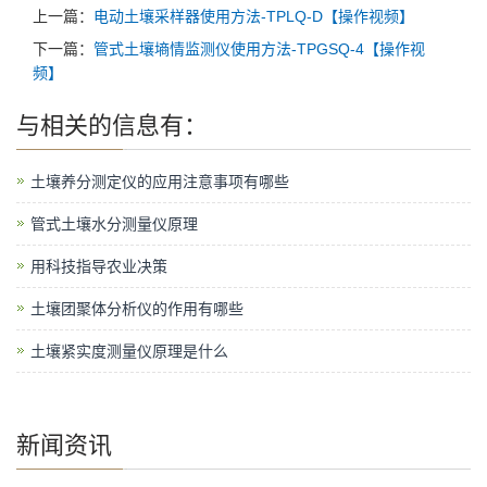
上一篇：
电动土壤采样器使用方法-TPLQ-D【操作视频】
下一篇：
管式土壤墒情监测仪使用方法-TPGSQ-4【操作视
频】
与
相关的信息有：
土壤养分测定仪的应用注意事项有哪些
管式土壤水分测量仪原理
用科技指导农业决策
土壤团聚体分析仪的作用有哪些
土壤紧实度测量仪原理是什么
新闻资讯